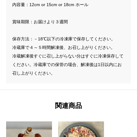
内容量：12cm or 15cm or 18cm ホール
賞味期限：お届けより３週間
保存方法：－18℃以下の冷凍庫で保存してください。
冷蔵庫で４～５時間解凍後、お召し上がりください。
冷蔵解凍後すぐに召し上がらない分はすぐに冷凍保存して
ください。冷蔵庫での保管の場合、解凍後は1日以内にお
召し上がりください。
関連商品