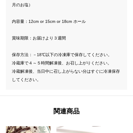
月のお塩）
内容量：12cm or 15cm or 18cm ホール
賞味期限：お届けより３週間
保存方法：－18℃以下の冷凍庫で保存してください。
冷蔵庫で４～５時間解凍後、お召し上がりください。
冷蔵解凍後、当日中に召し上がらない分はすぐに冷凍保存
してください。
関連商品