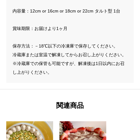
内容量：12cm or 16cm or 18cm or 22cm タルト型 1台
賞味期限：お届けより1ヶ月
保存方法：－18℃以下の冷凍庫で保存してください。
冷蔵庫または室温で解凍してからお召し上がりください。
※冷蔵庫での保管も可能ですが、解凍後は1日以内にお召
し上がりください。
関連商品