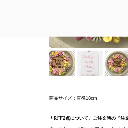
商品サイズ：直径18cm
＊以下2点について、ご注文時の『注