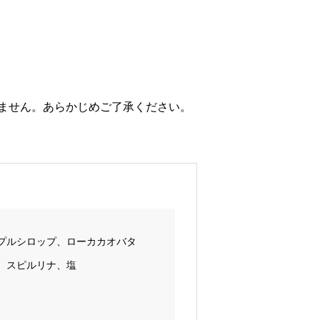
ません。あらかじめご了承ください。
プルシロップ、ローカカオバタ
、スピルリナ、塩