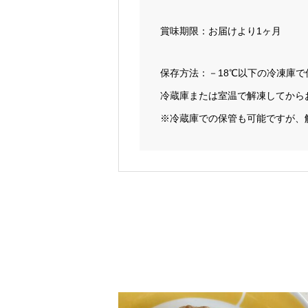
賞味期限：お届けより1ヶ月
保存方法：－18℃以下の冷凍庫
冷蔵庫または室温で解凍してから
※冷蔵庫での保管も可能ですが、