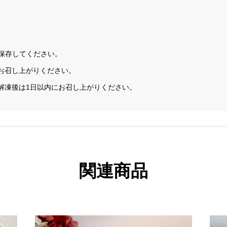
で保存してください。
お召し上がりください。
解凍後は1日以内にお召し上がりください。
関連商品